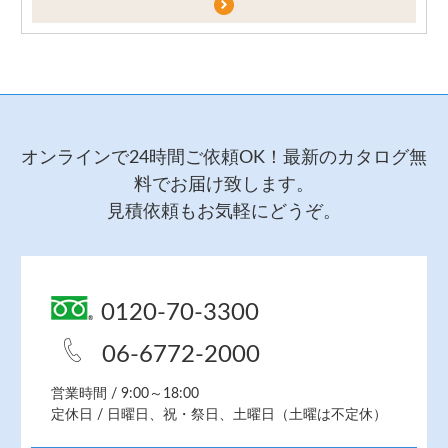
オンラインで24時間ご依頼OK！最新のカタログ無
料でお届け致します。
見積依頼もお気軽にどうぞ。
0120-70-3300
06-6772-2000
営業時間 / 9:00～18:00
定休日 / 日曜日、祝・祭日、土曜日（土曜は不定休）