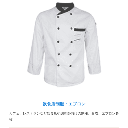
飲食店制服・エプロン
カフェ、レストランなど飲食店や調理師向けの制服、白衣、エプロン各
種