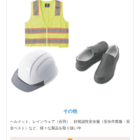
その他
ヘルメット、レインウェア（合羽）、好視認性安全服（安全作業服・安
全ベスト）など、様々な製品を取り扱い中