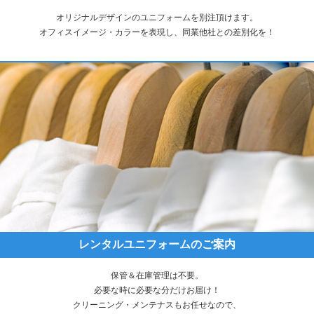
オリジナルデザインのユニフォームを別注頂けます。
オフィスイメージ・カラーを表現し、同業他社との差別化を！
レンタルユニフォームのご案内
保管＆在庫管理は不要。
必要な時に必要な分だけお届け！
クリーニング・メンテナスもお任せなので、