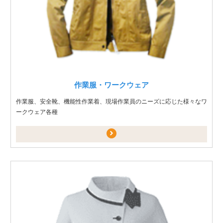
作業服・ワークウェア
作業服、安全靴、機能性作業着、現場作業員のニーズに応じた様々なワ
ークウェア各種