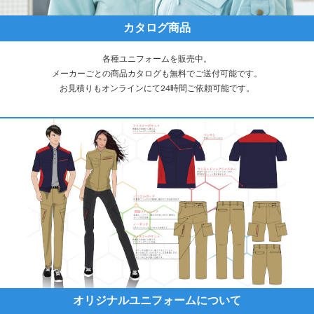
カタログ商品
各種ユニフォームを販売中。
メーカーごとの商品カタログも無料でご送付可能です。
お見積りもオンラインにて24時間ご依頼可能です。
オリジナルユニフォームについて