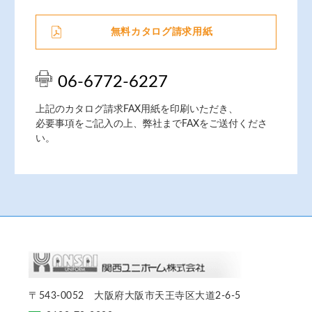
無料カタログ請求用紙
06-6772-6227
上記のカタログ請求FAX用紙を印刷いただき、
必要事項をご記入の上、弊社までFAXをご送付くださ
い。
〒543-0052 大阪府大阪市天王寺区大道2-6-5