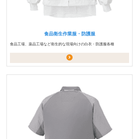
食品衛生作業服・防護服
食品工場、薬品工場など衛生的な現場向けの白衣・防護服各種