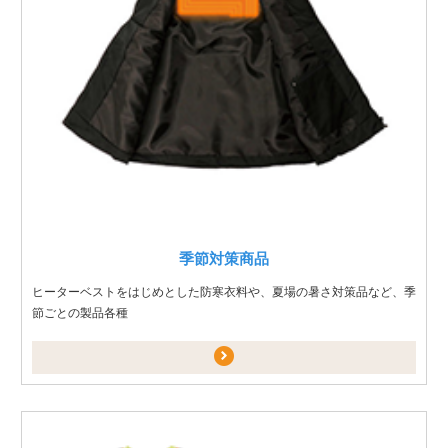
季節対策商品
ヒーターベストをはじめとした防寒衣料や、夏場の暑さ対策品など、季
節ごとの製品各種