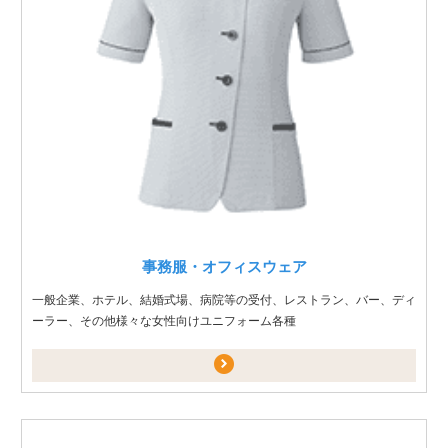
事務服・オフィスウェア
一般企業、ホテル、結婚式場、病院等の受付、レストラン、バー、ディ
ーラー、その他様々な女性向けユニフォーム各種