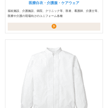
医療白衣・介護服・ケアウェア
福祉施設、介護施設、病院、クリニック等、医者、看護師、介護士等、
医療や介護の現場向けのユニフォーム各種