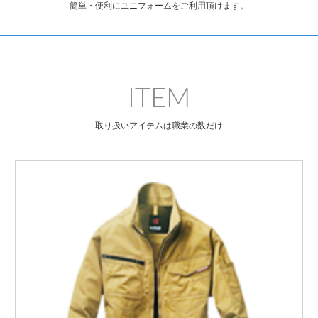
簡単・便利にユニフォームをご利用頂けます。
ITEM
取り扱いアイテムは職業の数だけ