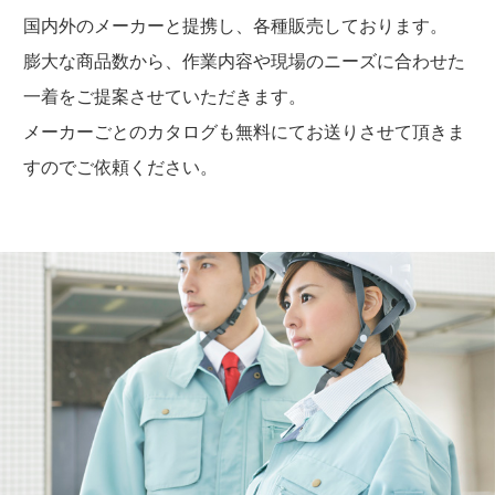
国内外のメーカーと提携し、各種販売しております。
膨大な商品数から、作業内容や現場のニーズに合わせた
一着をご提案させていただきます。
メーカーごとのカタログも無料にてお送りさせて頂きま
すのでご依頼ください。