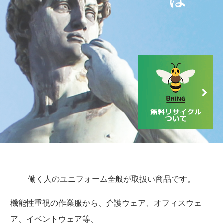
働く人のユニフォーム全般が取扱い商品です。
機能性重視の作業服から、介護ウェア、オフィスウェ
ア、イベントウェア等、